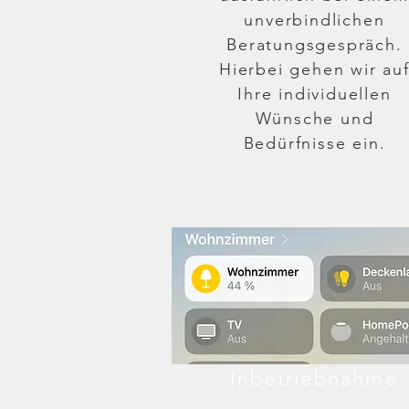
unverbindlichen
Beratungsgespräch.
Hierbei gehen wir au
Ihre individuellen
Wünsche und
Bedürfnisse ein.
Inbetriebnahme