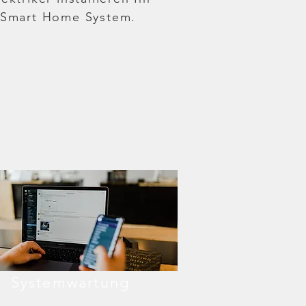
Smart Home System.
Systemwartung